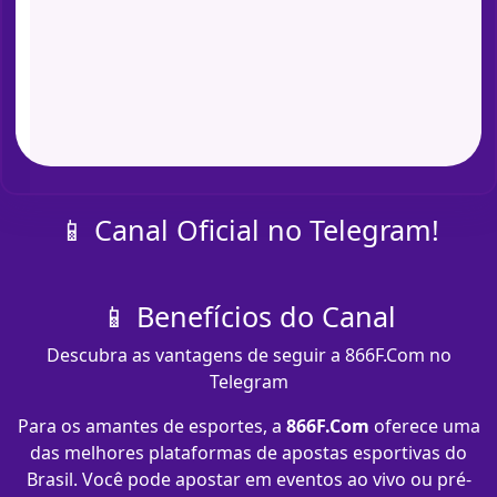
📱 Canal Oficial no Telegram!
📱 Benefícios do Canal
Descubra as vantagens de seguir a 866F.Com no
Telegram
Para os amantes de esportes, a
866F.Com
oferece uma
das melhores plataformas de apostas esportivas do
Brasil. Você pode apostar em eventos ao vivo ou pré-