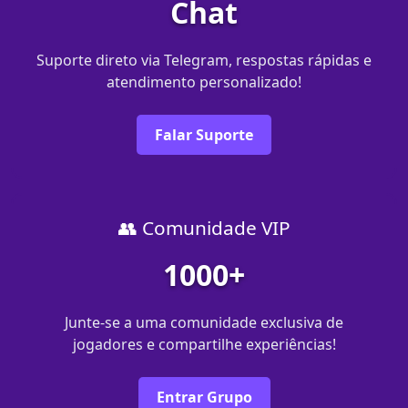
Chat
Suporte direto via Telegram, respostas rápidas e
atendimento personalizado!
Falar Suporte
👥 Comunidade VIP
1000+
Junte-se a uma comunidade exclusiva de
jogadores e compartilhe experiências!
Entrar Grupo