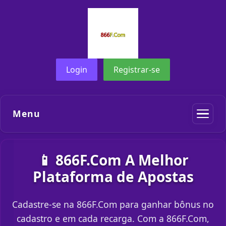
Login
Registrar-se
Menu
📱 866F.Com A Melhor
Plataforma de Apostas
Cadastre-se na 866F.Com para ganhar bônus no
cadastro e em cada recarga. Com a 866F.Com,