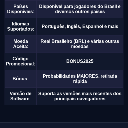
Países
Disponível para jogadores do Brasil e
Disponíveis:
diversos outros países
Idiomas
Português, Inglês, Espanhol e mais
Suportados:
Moeda
Real Brasileiro (BRL) e várias outras
Aceita:
moedas
Código
BONUS2025
Promocional:
Probabilidades MAIORES, retirada
Bônus:
rápida
Versão de
Suporta as versões mais recentes dos
Software:
principais navegadores