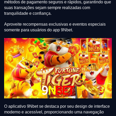
métodos de pagamento seguros e rápidos, garantindo que
suas transações sejam sempre realizadas com
tranquilidade e confiança.
Aproveite recompensas exclusivas e eventos especiais
somente para usuários do app 9Nbet.
O aplicativo 9Nbet se destaca por seu design de interface
moderno e acessível, proporcionando uma navegação