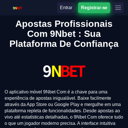
Entrar
Registrar-se
Apostas Profissionais
Com 9Nbet : Sua
Plataforma De Confiança
O aplicativo móvel 9Nbet Com é a chave para uma
experiência de apostas inigualável. Baixe facilmente
através da App Store ou Google Play e mergulhe em uma
plataforma repleta de funcionalidades. Desde apostas ao
vivo até estatísticas detalhadas, o 9Nbet Com oferece tudo
o que um jogador moderno precisa. A interface intuitiva