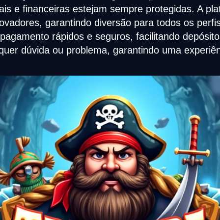
ais e financeiras estejam sempre protegidas. A p
novadores, garantindo diversão para todos os perfi
pagamento rápidos e seguros, facilitando depósito
quer dúvida ou problema, garantindo uma experiênci