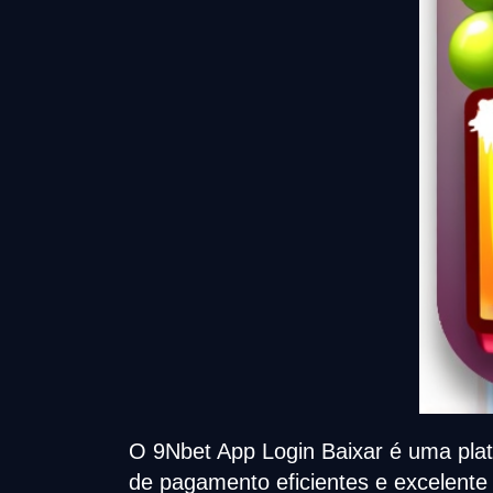
O 9Nbet App Login Baixar é uma plat
de pagamento eficientes e excelente 