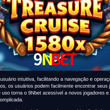
suário intuitiva, facilitando a navegação e opera
os, os usuários podem facilmente encontrar seus jo
e uso torna o 9Nbet acessível a novos jogadores e
complicada.