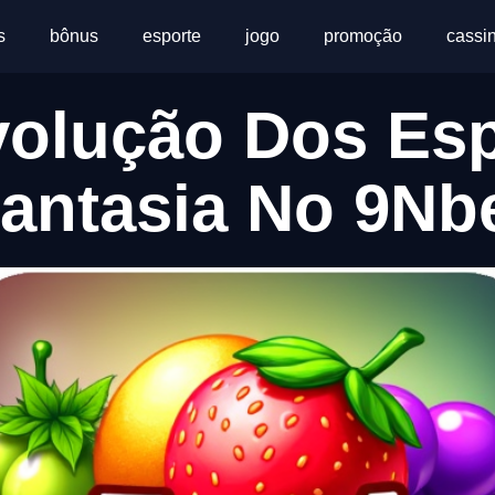
s
bônus
esporte
jogo
promoção
cassi
volução Dos Esp
antasia No 9Nb