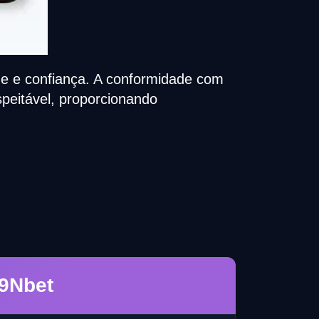
de e confiança. A conformidade com
peitável, proporcionando
 9Nbet