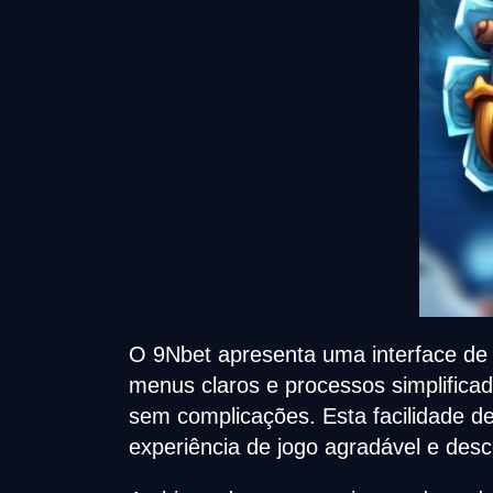
O 9Nbet apresenta uma interface de u
menus claros e processos simplificad
sem complicações. Esta facilidade d
experiência de jogo agradável e des