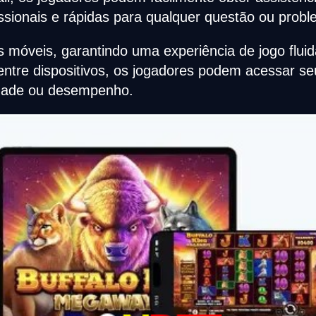
issionais e rápidas para qualquer questão ou probl
os móveis, garantindo uma experiência de jogo flu
entre dispositivos, os jogadores podem acessar seu
idade ou desempenho.